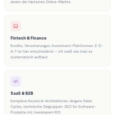
einem der härtesten Online-Märkte.
Fintech & Finance
Kredite, Versicherungen, Investment-Plattformen. E-E-
A-T ist hier entscheidend — ich weiß wie man es
systematisch aufbaut.
SaaS & B2B
Komplexe Keyword-Architekturen, längere Sales
Cycles, technische Zielgruppen. SEO für Software-
Produkte mit messbarem ROI.