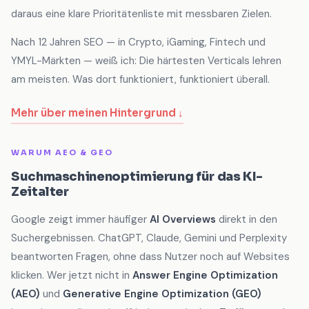
daraus eine klare Prioritätenliste mit messbaren Zielen.
Nach 12 Jahren SEO — in Crypto, iGaming, Fintech und
YMYL-Märkten — weiß ich: Die härtesten Verticals lehren
am meisten. Was dort funktioniert, funktioniert überall.
Mehr über meinen Hintergrund ↓
WARUM AEO & GEO
Suchmaschinenoptimierung für das KI-
Zeitalter
Google zeigt immer häufiger
AI Overviews
direkt in den
Suchergebnissen. ChatGPT, Claude, Gemini und Perplexity
beantworten Fragen, ohne dass Nutzer noch auf Websites
klicken. Wer jetzt nicht in
Answer Engine Optimization
(AEO)
und
Generative Engine Optimization (GEO)