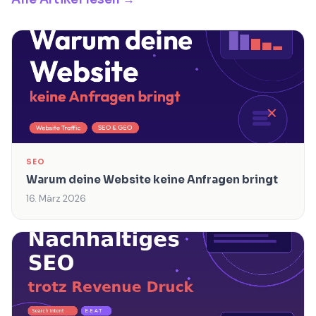
SEO
Warum deine Website keine Anfragen bringt
16. März 2026