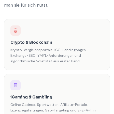
man sie für sich nutzt.
Crypto & Blockchain
Krypto-Vergleichsportale, ICO-Landingpages,
Exchange-SEO. YMYL-Anforderungen und
algorithmische Volatilität aus erster Hand.
iGaming & Gambling
Online Casinos, Sportwetten, Affiliate-Portale.
Lizenzregulierungen, Geo-Targeting und E-E-A-T in