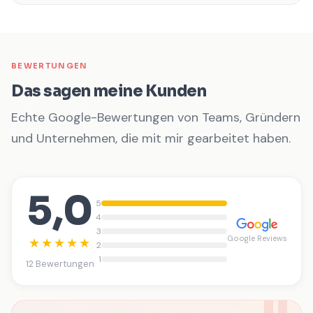
BEWERTUNGEN
Das sagen meine Kunden
Echte Google-Bewertungen von Teams, Gründern
und Unternehmen, die mit mir gearbeitet haben.
5,0
5
4
3
Google Reviews
★★★★★
2
1
12 Bewertungen