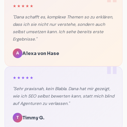
★★★★★
"Dana schafft es, komplexe Themen so zu erklären,
dass ich sie nicht nur verstehe, sondern auch
selbst umsetzen kann. Ich sehe bereits erste
Ergebnisse."
Alexa von Hase
A
★★★★★
"Sehr praxisnah, kein Blabla. Dana hat mir gezeigt,
wie ich SEO selbst bewerten kann, statt mich blind
auf Agenturen zu verlassen."
Timmy G.
T