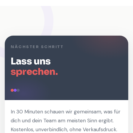
NÄCHSTER SCHRITT
Lass uns
sprechen.
In 30 Minuten schauen wir gemeinsam, was für
dich und dein Team am meisten Sinn ergibt.
Kostenlos, unverbindlich, ohne Verkaufsdruck.