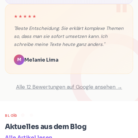
★★★★★
"Beste Entscheidung. Sie erklärt komplexe Themen
so, dass man sie sofort umsetzen kann. Ich
schreibe meine Texte heute ganz anders."
Melanie Lima
M
Alle 12 Bewertungen auf Google ansehen →
BLOG
Aktuelles aus dem Blog
Alle Artikel lesen →