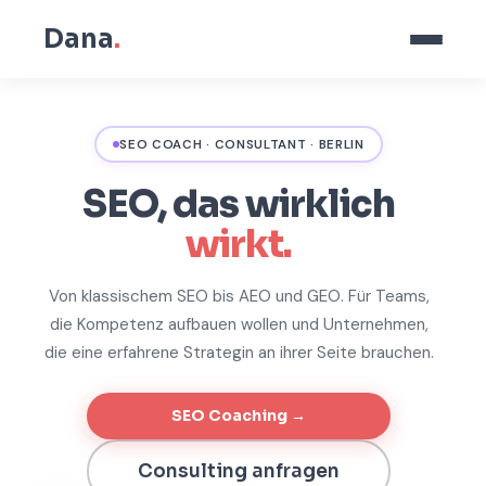
Dana
.
SEO COACH · CONSULTANT · BERLIN
SEO, das wirklich
wirkt.
Von klassischem SEO bis AEO und GEO. Für Teams,
die Kompetenz aufbauen wollen und Unternehmen,
die eine erfahrene Strategin an ihrer Seite brauchen.
SEO Coaching →
Consulting anfragen