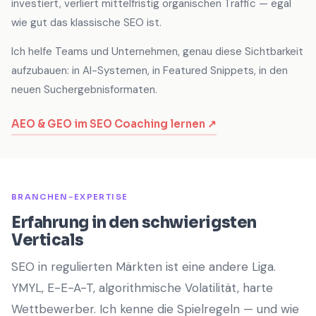
investiert, verliert mittelfristig organischen Traffic — egal
wie gut das klassische SEO ist.
Ich helfe Teams und Unternehmen, genau diese Sichtbarkeit
aufzubauen: in AI-Systemen, in Featured Snippets, in den
neuen Suchergebnisformaten.
AEO & GEO im SEO Coaching lernen ↗
BRANCHEN-EXPERTISE
Erfahrung in den schwierigsten
Verticals
SEO in regulierten Märkten ist eine andere Liga.
YMYL, E-E-A-T, algorithmische Volatilität, harte
Wettbewerber. Ich kenne die Spielregeln — und wie