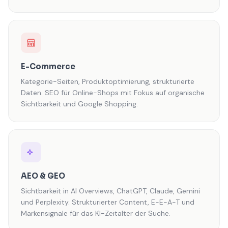
E-Commerce
Kategorie-Seiten, Produktoptimierung, strukturierte
Daten. SEO für Online-Shops mit Fokus auf organische
Sichtbarkeit und Google Shopping.
AEO & GEO
Sichtbarkeit in AI Overviews, ChatGPT, Claude, Gemini
und Perplexity. Strukturierter Content, E-E-A-T und
Markensignale für das KI-Zeitalter der Suche.