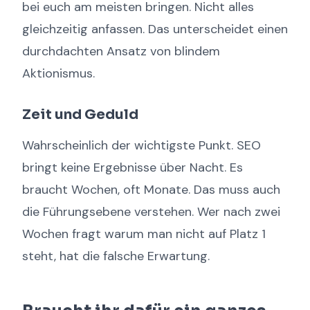
bei euch am meisten bringen. Nicht alles
gleichzeitig anfassen. Das unterscheidet einen
durchdachten Ansatz von blindem
Aktionismus.
Zeit und Geduld
Wahrscheinlich der wichtigste Punkt. SEO
bringt keine Ergebnisse über Nacht. Es
braucht Wochen, oft Monate. Das muss auch
die Führungsebene verstehen. Wer nach zwei
Wochen fragt warum man nicht auf Platz 1
steht, hat die falsche Erwartung.