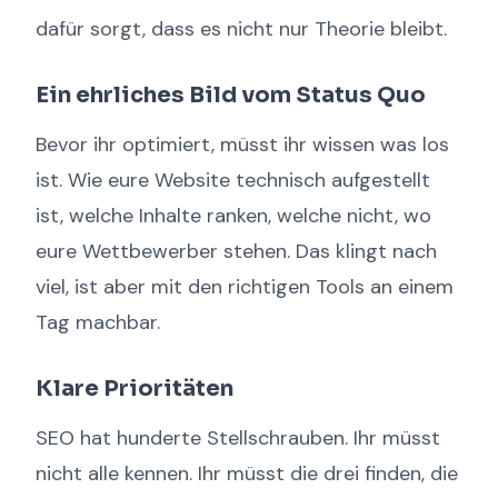
dafür sorgt, dass es nicht nur Theorie bleibt.
Ein ehrliches Bild vom Status Quo
Bevor ihr optimiert, müsst ihr wissen was los
ist. Wie eure Website technisch aufgestellt
ist, welche Inhalte ranken, welche nicht, wo
eure Wettbewerber stehen. Das klingt nach
viel, ist aber mit den richtigen Tools an einem
Tag machbar.
Klare Prioritäten
SEO hat hunderte Stellschrauben. Ihr müsst
nicht alle kennen. Ihr müsst die drei finden, die