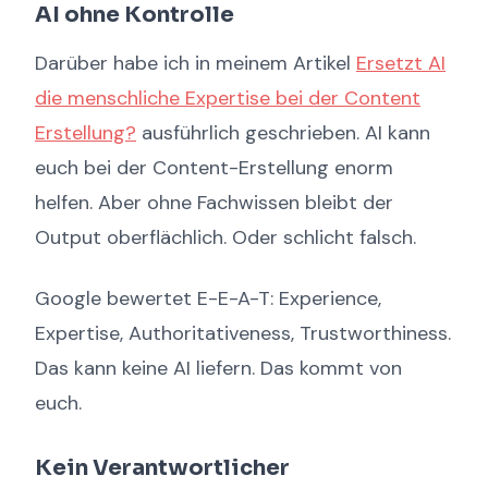
AI ohne Kontrolle
Darüber habe ich in meinem Artikel
Ersetzt AI
die menschliche Expertise bei der Content
Erstellung?
ausführlich geschrieben. AI kann
euch bei der Content-Erstellung enorm
helfen. Aber ohne Fachwissen bleibt der
Output oberflächlich. Oder schlicht falsch.
Google bewertet E-E-A-T: Experience,
Expertise, Authoritativeness, Trustworthiness.
Das kann keine AI liefern. Das kommt von
euch.
Kein Verantwortlicher