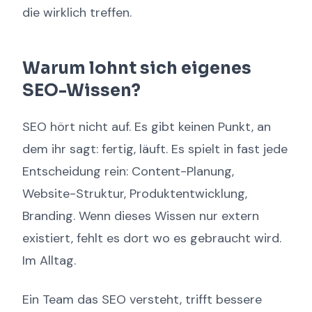
die wirklich treffen.
Warum lohnt sich eigenes
SEO-Wissen?
SEO hört nicht auf. Es gibt keinen Punkt, an
dem ihr sagt: fertig, läuft. Es spielt in fast jede
Entscheidung rein: Content-Planung,
Website-Struktur, Produktentwicklung,
Branding. Wenn dieses Wissen nur extern
existiert, fehlt es dort wo es gebraucht wird.
Im Alltag.
Ein Team das SEO versteht, trifft bessere