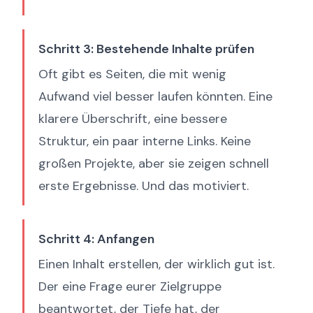
Schritt 3: Bestehende Inhalte prüfen
Oft gibt es Seiten, die mit wenig
Aufwand viel besser laufen könnten. Eine
klarere Überschrift, eine bessere
Struktur, ein paar interne Links. Keine
großen Projekte, aber sie zeigen schnell
erste Ergebnisse. Und das motiviert.
Schritt 4: Anfangen
Einen Inhalt erstellen, der wirklich gut ist.
Der eine Frage eurer Zielgruppe
beantwortet, der Tiefe hat, der