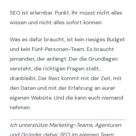
SEO ist erlernbar. Punkt. Ihr müsst nicht alles
wissen und nicht alles sofort können.
Was es dafür braucht, ist kein riesiges Budget
und kein Fünf-Personen-Team. Es braucht
jemanden, der anfängt. Der die Grundlagen
versteht, die richtigen Fragen stellt,
dranbleibt. Der Rest kommt mit der Zeit, mit
den Daten und mit der Erfahrung an eurer
eigenen Website. Und die kann euch niemand
nehmen.
Ich unterstütze Marketing-Teams, Agenturen
und Gründer dabei, SEO im eigenen Team