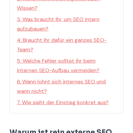
Wissen?
3. Was braucht ihr, um SEO intern
aufzubauen?
4. Braucht ihr dafür ein ganzes SEO-
Team?
5. Welche Fehler solltet ihr beim
internen SEO-Aufbau vermeiden?
6. Wann lohnt sich internes SEO und
wann nicht?
7. Wie sieht der Einstieg konkret aus?
Warum ist rein externe SEO