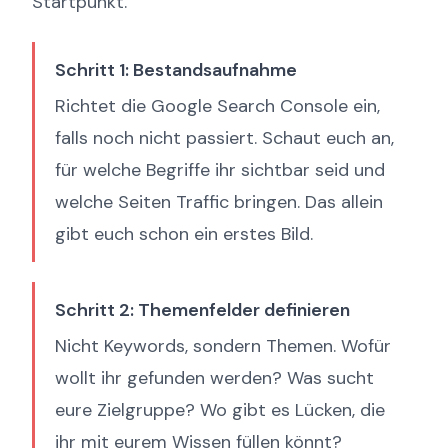
Startpunkt.
Schritt 1: Bestandsaufnahme
Richtet die Google Search Console ein,
falls noch nicht passiert. Schaut euch an,
für welche Begriffe ihr sichtbar seid und
welche Seiten Traffic bringen. Das allein
gibt euch schon ein erstes Bild.
Schritt 2: Themenfelder definieren
Nicht Keywords, sondern Themen. Wofür
wollt ihr gefunden werden? Was sucht
eure Zielgruppe? Wo gibt es Lücken, die
ihr mit eurem Wissen füllen könnt?