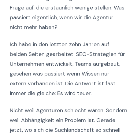
Frage auf, die erstaunlich wenige stellen: Was
passiert eigentlich, wenn wir die Agentur
nicht mehr haben?
Ich habe in den letzten zehn Jahren auf
beiden Seiten gearbeitet. SEO-Strategien für
Unternehmen entwickelt, Teams aufgebaut,
gesehen was passiert wenn Wissen nur
extern vorhanden ist. Die Antwort ist fast
immer die gleiche: Es wird teuer.
Nicht weil Agenturen schlecht wären. Sondern
weil Abhängigkeit ein Problem ist. Gerade
jetzt, wo sich die Suchlandschaft so schnell