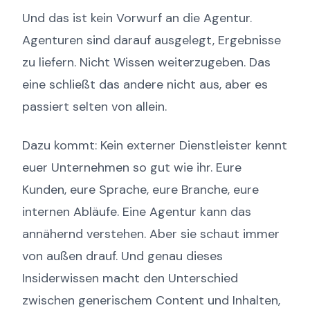
Und das ist kein Vorwurf an die Agentur.
Agenturen sind darauf ausgelegt, Ergebnisse
zu liefern. Nicht Wissen weiterzugeben. Das
eine schließt das andere nicht aus, aber es
passiert selten von allein.
Dazu kommt: Kein externer Dienstleister kennt
euer Unternehmen so gut wie ihr. Eure
Kunden, eure Sprache, eure Branche, eure
internen Abläufe. Eine Agentur kann das
annähernd verstehen. Aber sie schaut immer
von außen drauf. Und genau dieses
Insiderwissen macht den Unterschied
zwischen generischem Content und Inhalten,