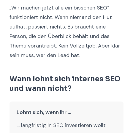
„Wir machen jetzt alle ein bisschen SEO“
funktioniert nicht. Wenn niemand den Hut
aufhat, passiert nichts. Es braucht eine
Person, die den Überblick behält und das
Thema vorantreibt. Kein Vollzeitjob. Aber klar
sein muss, wer den Lead hat.
Wann lohnt sich internes SEO
und wann nicht?
Lohnt sich, wenn ihr …
… langfristig in SEO investieren wollt