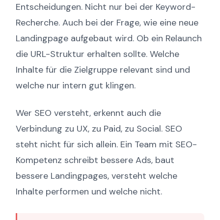
Entscheidungen. Nicht nur bei der Keyword-
Recherche. Auch bei der Frage, wie eine neue
Landingpage aufgebaut wird. Ob ein Relaunch
die URL-Struktur erhalten sollte. Welche
Inhalte für die Zielgruppe relevant sind und
welche nur intern gut klingen.
Wer SEO versteht, erkennt auch die
Verbindung zu UX, zu Paid, zu Social. SEO
steht nicht für sich allein. Ein Team mit SEO-
Kompetenz schreibt bessere Ads, baut
bessere Landingpages, versteht welche
Inhalte performen und welche nicht.