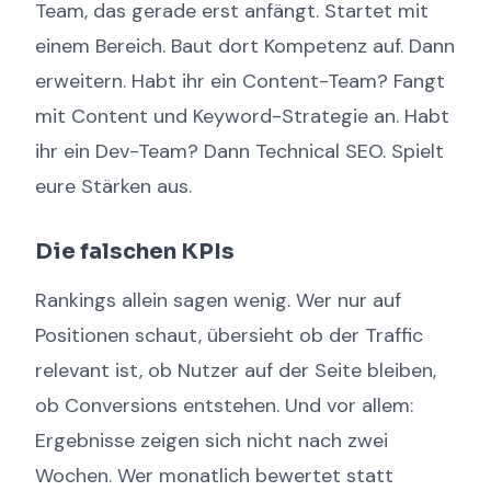
Team, das gerade erst anfängt. Startet mit
einem Bereich. Baut dort Kompetenz auf. Dann
erweitern. Habt ihr ein Content-Team? Fangt
mit Content und Keyword-Strategie an. Habt
ihr ein Dev-Team? Dann Technical SEO. Spielt
eure Stärken aus.
Die falschen KPIs
Rankings allein sagen wenig. Wer nur auf
Positionen schaut, übersieht ob der Traffic
relevant ist, ob Nutzer auf der Seite bleiben,
ob Conversions entstehen. Und vor allem:
Ergebnisse zeigen sich nicht nach zwei
Wochen. Wer monatlich bewertet statt