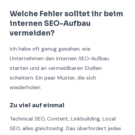
Welche Fehler solltet ihr beim
internen SEO-Aufbau
vermeiden?
Ich habe oft genug gesehen, wie
Unternehmen den internen SEO-Aufbau
starten und an vermeidbaren Stellen
scheitern. Ein paar Muster, die sich
wiederholen:
Zu viel auf einmal
Technical SEO, Content, Linkbuilding, Local
SEO, alles gleichzeitig. Das überfordert jedes