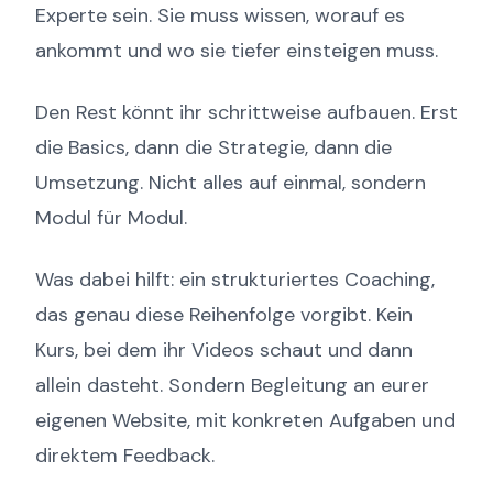
Experte sein. Sie muss wissen, worauf es
ankommt und wo sie tiefer einsteigen muss.
Den Rest könnt ihr schrittweise aufbauen. Erst
die Basics, dann die Strategie, dann die
Umsetzung. Nicht alles auf einmal, sondern
Modul für Modul.
Was dabei hilft: ein strukturiertes Coaching,
das genau diese Reihenfolge vorgibt. Kein
Kurs, bei dem ihr Videos schaut und dann
allein dasteht. Sondern Begleitung an eurer
eigenen Website, mit konkreten Aufgaben und
direktem Feedback.