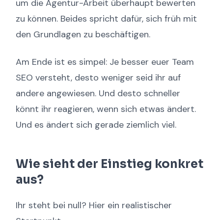
um die Agentur-Arbeit überhaupt bewerten
zu können. Beides spricht dafür, sich früh mit
den Grundlagen zu beschäftigen.
Am Ende ist es simpel: Je besser euer Team
SEO versteht, desto weniger seid ihr auf
andere angewiesen. Und desto schneller
könnt ihr reagieren, wenn sich etwas ändert.
Und es ändert sich gerade ziemlich viel.
Wie sieht der Einstieg konkret
aus?
Ihr steht bei null? Hier ein realistischer