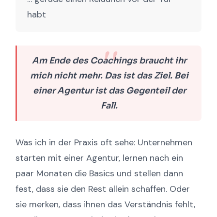
habt
Am Ende des Coachings braucht ihr
mich nicht mehr. Das ist das Ziel. Bei
einer Agentur ist das Gegenteil der
Fall.
Was ich in der Praxis oft sehe: Unternehmen
starten mit einer Agentur, lernen nach ein
paar Monaten die Basics und stellen dann
fest, dass sie den Rest allein schaffen. Oder
sie merken, dass ihnen das Verständnis fehlt,