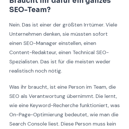
Braucht ihr dafür ein ganzes
SEO-Team?
Nein. Das ist einer der größten Irrtümer. Viele
Unternehmen denken, sie müssten sofort
einen SEO-Manager einstellen, einen
Content-Redakteur, einen Technical SEO-
Spezialisten. Das ist für die meisten weder
realistisch noch nötig.
Was ihr braucht, ist eine Person im Team, die
SEO als Verantwortung übernimmt. Die lernt,
wie eine Keyword-Recherche funktioniert, was
On-Page-Optimierung bedeutet, wie man die
Search Console liest. Diese Person muss kein