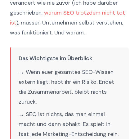
verändert wie nie zuvor (ich habe darüber
geschrieben,
warum SEO trotzdem nicht tot
ist
), müssen Unternehmen selbst verstehen,
was funktioniert. Und warum.
Das Wichtigste im Überblick
→ Wenn euer gesamtes SEO-Wissen
extern liegt, habt ihr ein Risiko. Endet
die Zusammenarbeit, bleibt nichts
zurück.
→ SEO ist nichts, das man einmal
macht und dann abhakt. Es spielt in
fast jede Marketing-Entscheidung rein.