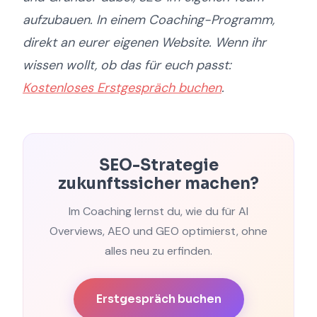
aufzubauen. In einem Coaching-Programm,
direkt an eurer eigenen Website. Wenn ihr
wissen wollt, ob das für euch passt:
Kostenloses Erstgespräch buchen
.
SEO-Strategie
zukunftssicher machen?
Im Coaching lernst du, wie du für AI
Overviews, AEO und GEO optimierst, ohne
alles neu zu erfinden.
Erstgespräch buchen