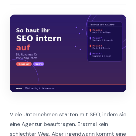
Viele Unternehmen starten mit SEO, indem sie
eine Agentur beauftragen. Erstmal kein
schlechter Weg. Aber irgendwann kommt eine