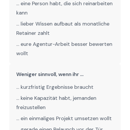
… eine Person habt, die sich reinarbeiten
kann
… lieber Wissen aufbaut als monatliche
Retainer zahlt
… eure Agentur-Arbeit besser bewerten
wollt
Weniger sinnvoll, wenn ihr …
… kurzfristig Ergebnisse braucht
… keine Kapazität habt, jemanden
freizustellen
… ein einmaliges Projekt umsetzen wollt
… gerade einen Relaunch vor der Tür