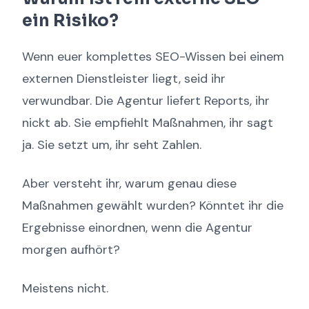
ein Risiko?
Wenn euer komplettes SEO-Wissen bei einem
externen Dienstleister liegt, seid ihr
verwundbar. Die Agentur liefert Reports, ihr
nickt ab. Sie empfiehlt Maßnahmen, ihr sagt
ja. Sie setzt um, ihr seht Zahlen.
Aber versteht ihr, warum genau diese
Maßnahmen gewählt wurden? Könntet ihr die
Ergebnisse einordnen, wenn die Agentur
morgen aufhört?
Meistens nicht.