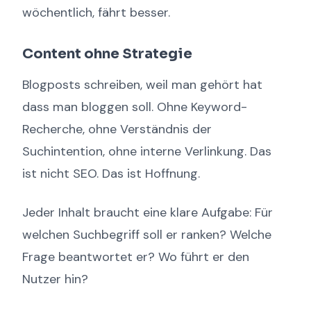
wöchentlich, fährt besser.
Content ohne Strategie
Blogposts schreiben, weil man gehört hat
dass man bloggen soll. Ohne Keyword-
Recherche, ohne Verständnis der
Suchintention, ohne interne Verlinkung. Das
ist nicht SEO. Das ist Hoffnung.
Jeder Inhalt braucht eine klare Aufgabe: Für
welchen Suchbegriff soll er ranken? Welche
Frage beantwortet er? Wo führt er den
Nutzer hin?