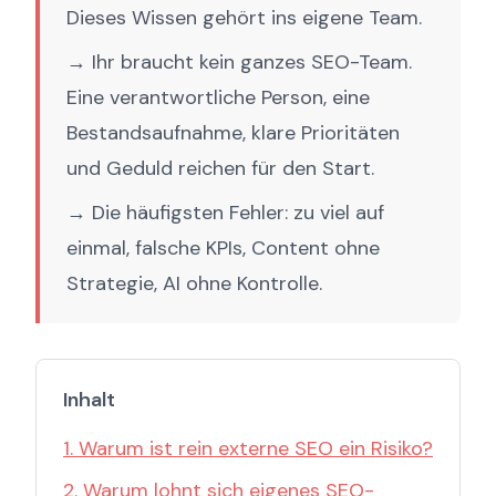
Dieses Wissen gehört ins eigene Team.
→ Ihr braucht kein ganzes SEO-Team.
Eine verantwortliche Person, eine
Bestandsaufnahme, klare Prioritäten
und Geduld reichen für den Start.
→ Die häufigsten Fehler: zu viel auf
einmal, falsche KPIs, Content ohne
Strategie, AI ohne Kontrolle.
Inhalt
1. Warum ist rein externe SEO ein Risiko?
2. Warum lohnt sich eigenes SEO-