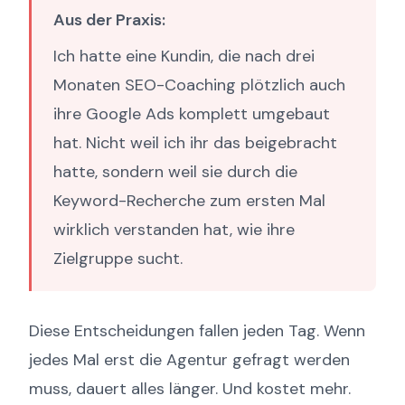
Aus der Praxis:
Ich hatte eine Kundin, die nach drei
Monaten SEO-Coaching plötzlich auch
ihre Google Ads komplett umgebaut
hat. Nicht weil ich ihr das beigebracht
hatte, sondern weil sie durch die
Keyword-Recherche zum ersten Mal
wirklich verstanden hat, wie ihre
Zielgruppe sucht.
Diese Entscheidungen fallen jeden Tag. Wenn
jedes Mal erst die Agentur gefragt werden
muss, dauert alles länger. Und kostet mehr.