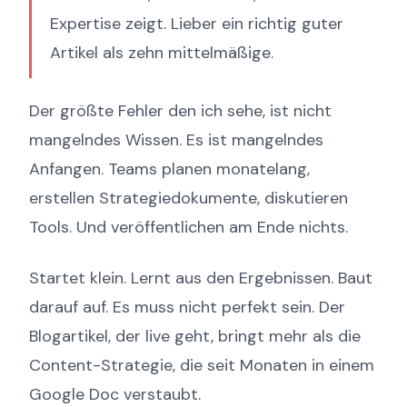
Expertise zeigt. Lieber ein richtig guter
Artikel als zehn mittelmäßige.
Der größte Fehler den ich sehe, ist nicht
mangelndes Wissen. Es ist mangelndes
Anfangen. Teams planen monatelang,
erstellen Strategiedokumente, diskutieren
Tools. Und veröffentlichen am Ende nichts.
Startet klein. Lernt aus den Ergebnissen. Baut
darauf auf. Es muss nicht perfekt sein. Der
Blogartikel, der live geht, bringt mehr als die
Content-Strategie, die seit Monaten in einem
Google Doc verstaubt.