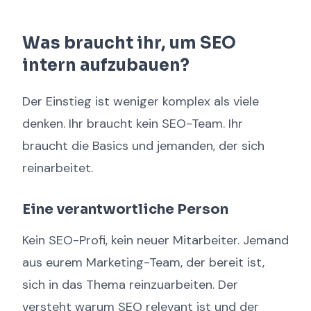
Was braucht ihr, um SEO
intern aufzubauen?
Der Einstieg ist weniger komplex als viele
denken. Ihr braucht kein SEO-Team. Ihr
braucht die Basics und jemanden, der sich
reinarbeitet.
Eine verantwortliche Person
Kein SEO-Profi, kein neuer Mitarbeiter. Jemand
aus eurem Marketing-Team, der bereit ist,
sich in das Thema reinzuarbeiten. Der
versteht warum SEO relevant ist und der