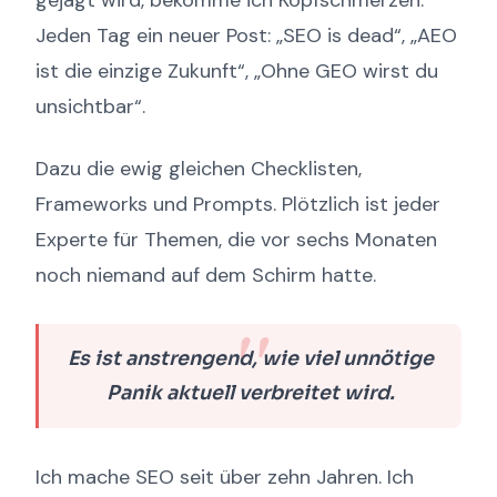
gejagt wird, bekomme ich Kopfschmerzen.
Jeden Tag ein neuer Post: „SEO is dead“, „AEO
ist die einzige Zukunft“, „Ohne GEO wirst du
unsichtbar“.
Dazu die ewig gleichen Checklisten,
Frameworks und Prompts. Plötzlich ist jeder
Experte für Themen, die vor sechs Monaten
noch niemand auf dem Schirm hatte.
Es ist anstrengend, wie viel unnötige
Panik aktuell verbreitet wird.
Ich mache SEO seit über zehn Jahren. Ich