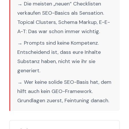
→ Die meisten „neuen“ Checklisten
verkaufen SEO-Basics als Sensation.
Topical Clusters, Schema Markup, E-E-
A-T: Das war schon immer wichtig.
→ Prompts sind keine Kompetenz.
Entscheidend ist, dass eure Inhalte
Substanz haben, nicht wie ihr sie
generiert.
→ Wer keine solide SEO-Basis hat, dem
hilft auch kein GEO-Framework.
Grundlagen zuerst, Feintuning danach.