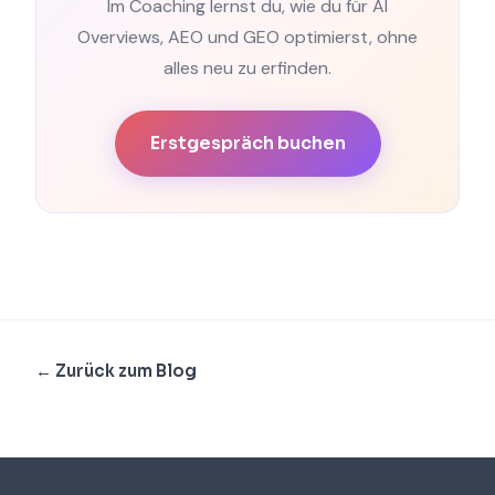
Im Coaching lernst du, wie du für AI
Overviews, AEO und GEO optimierst, ohne
alles neu zu erfinden.
Erstgespräch buchen
← Zurück zum Blog