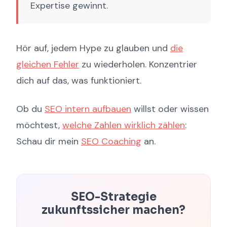
Expertise gewinnt.
Hör auf, jedem Hype zu glauben und
die
gleichen Fehler
zu wiederholen. Konzentrier
dich auf das, was funktioniert.
Ob du
SEO intern aufbauen
willst oder wissen
möchtest,
welche Zahlen wirklich zählen
:
Schau dir mein
SEO Coaching
an.
SEO-Strategie
zukunftssicher machen?