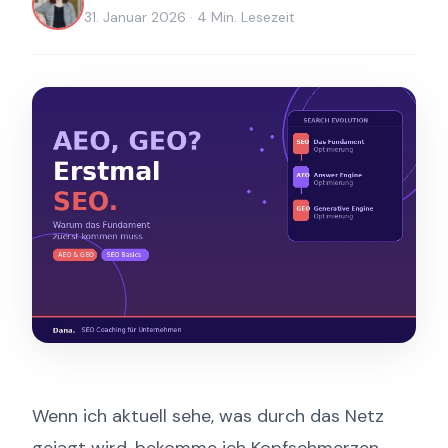
31. Januar 2026 · 4 Min. Lesezeit
Wenn ich aktuell sehe, was durch das Netz