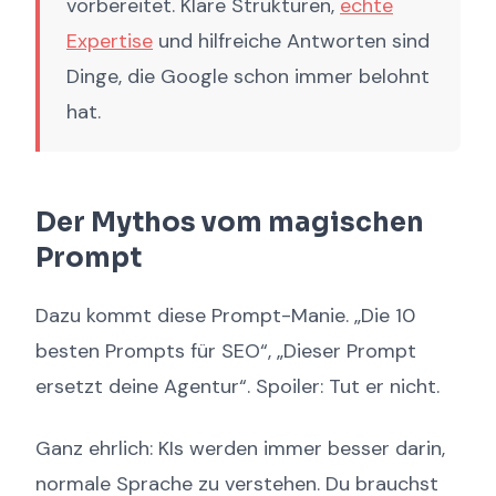
vorbereitet. Klare Strukturen,
echte
Expertise
und hilfreiche Antworten sind
Dinge, die Google schon immer belohnt
hat.
Der Mythos vom magischen
Prompt
Dazu kommt diese Prompt-Manie. „Die 10
besten Prompts für SEO“, „Dieser Prompt
ersetzt deine Agentur“. Spoiler: Tut er nicht.
Ganz ehrlich: KIs werden immer besser darin,
normale Sprache zu verstehen. Du brauchst