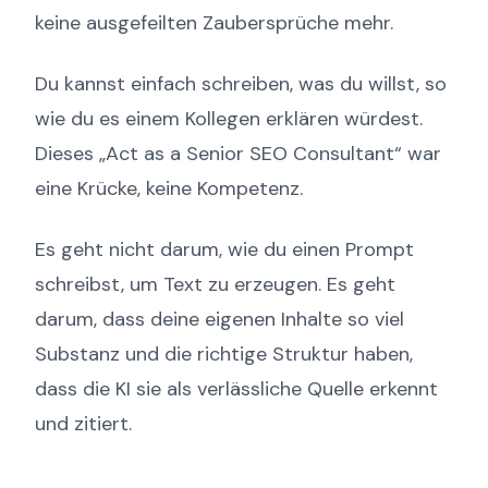
keine ausgefeilten Zaubersprüche mehr.
Du kannst einfach schreiben, was du willst, so
wie du es einem Kollegen erklären würdest.
Dieses „Act as a Senior SEO Consultant“ war
eine Krücke, keine Kompetenz.
Es geht nicht darum, wie du einen Prompt
schreibst, um Text zu erzeugen. Es geht
darum, dass deine eigenen Inhalte so viel
Substanz und die richtige Struktur haben,
dass die KI sie als verlässliche Quelle erkennt
und zitiert.