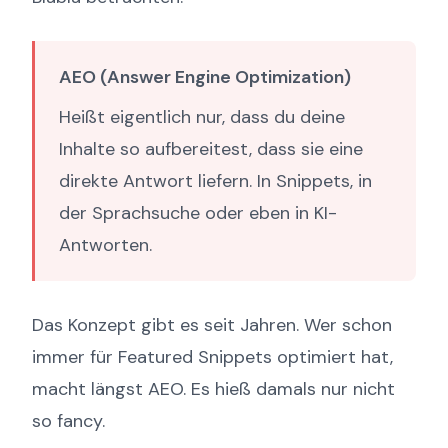
AEO (Answer Engine Optimization)
Heißt eigentlich nur, dass du deine
Inhalte so aufbereitest, dass sie eine
direkte Antwort liefern. In Snippets, in
der Sprachsuche oder eben in KI-
Antworten.
Das Konzept gibt es seit Jahren. Wer schon
immer für Featured Snippets optimiert hat,
macht längst AEO. Es hieß damals nur nicht
so fancy.