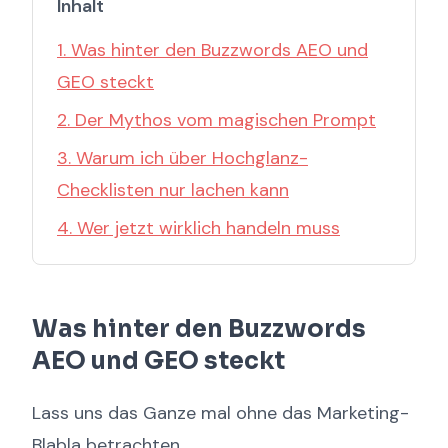
Inhalt
1. Was hinter den Buzzwords AEO und
GEO steckt
2. Der Mythos vom magischen Prompt
3. Warum ich über Hochglanz-
Checklisten nur lachen kann
4. Wer jetzt wirklich handeln muss
Was hinter den Buzzwords
AEO und GEO steckt
Lass uns das Ganze mal ohne das Marketing-
Blabla betrachten.