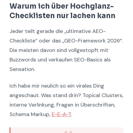
Warum ich über Hochglanz-
Checklisten nur lachen kann
Jeder teilt gerade die „ultimative AEO-
Checkliste“ oder das „GEO-Framework 2026″.
Die meisten davon sind vollgestopft mit
Buzzwords und verkaufen SEO-Basics als
Sensation.
Ich habe mir neulich so ein virales Ding
angeschaut. Was stand drin? Topical Clusters,
interne Verlinkung, Fragen in Überschriften,
Schema Markup,
E-E-A-T
.