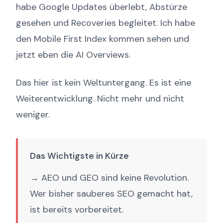
habe Google Updates überlebt, Abstürze
gesehen und Recoveries begleitet. Ich habe
den Mobile First Index kommen sehen und
jetzt eben die AI Overviews.
Das hier ist kein Weltuntergang. Es ist eine
Weiterentwicklung. Nicht mehr und nicht
weniger.
Das Wichtigste in Kürze
→ AEO und GEO sind keine Revolution.
Wer bisher sauberes SEO gemacht hat,
ist bereits vorbereitet.