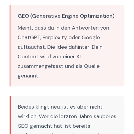
GEO (Generative Engine Optimization)
Meint, dass du in den Antworten von
ChatGPT, Perplexity oder Google
auftauchst. Die Idee dahinter: Dein
Content wird von einer KI
zusammengefasst und als Quelle
genannt.
Beides klingt neu, ist es aber nicht
wirklich. Wer die letzten Jahre sauberes
SEO gemacht hat, ist bereits