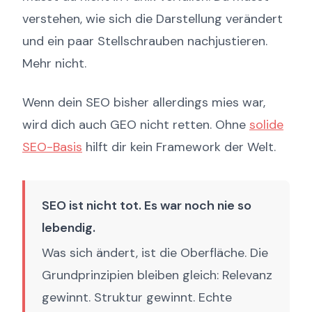
verstehen, wie sich die Darstellung verändert
und ein paar Stellschrauben nachjustieren.
Mehr nicht.
Wenn dein SEO bisher allerdings mies war,
wird dich auch GEO nicht retten. Ohne
solide
SEO-Basis
hilft dir kein Framework der Welt.
SEO ist nicht tot. Es war noch nie so
lebendig.
Was sich ändert, ist die Oberfläche. Die
Grundprinzipien bleiben gleich: Relevanz
gewinnt. Struktur gewinnt. Echte