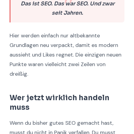
Das ist SEO. Das war SEO. Und zwar
seit Jahren.
Hier werden einfach nur altbekannte
Grundlagen neu verpackt, damit es modern
aussieht und Likes regnet. Die einzigen neuen
Punkte waren vielleicht zwei Zeilen von
dreißig.
Wer jetzt wirklich handeln
muss
Wenn du bisher gutes SEO gemacht hast,
musst du nicht in Panik verfallen. Du musst