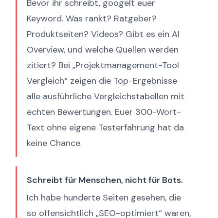
Bevor ihr schreibt, googelt euer
Keyword. Was rankt? Ratgeber?
Produktseiten? Videos? Gibt es ein AI
Overview, und welche Quellen werden
zitiert? Bei „Projektmanagement-Tool
Vergleich“ zeigen die Top-Ergebnisse
alle ausführliche Vergleichstabellen mit
echten Bewertungen. Euer 300-Wort-
Text ohne eigene Testerfahrung hat da
keine Chance.
Schreibt für Menschen, nicht für Bots.
Ich habe hunderte Seiten gesehen, die
so offensichtlich „SEO-optimiert“ waren,