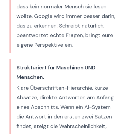
dass kein normaler Mensch sie lesen
wollte. Google wird immer besser darin,
das zu erkennen. Schreibt natürlich,
beantwortet echte Fragen, bringt eure
eigene Perspektive ein.
Strukturiert für Maschinen UND
Menschen.
Klare Überschriften-Hierarchie, kurze
Absätze, direkte Antworten am Anfang
eines Abschnitts. Wenn ein AI-System
die Antwort in den ersten zwei Sätzen
findet, steigt die Wahrscheinlichkeit,