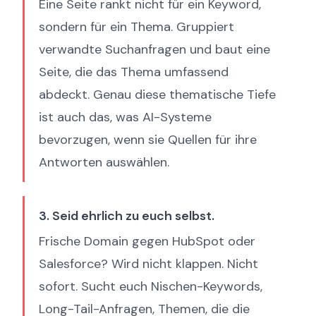
Eine Seite rankt nicht für ein Keyword,
sondern für ein Thema. Gruppiert
verwandte Suchanfragen und baut eine
Seite, die das Thema umfassend
abdeckt. Genau diese thematische Tiefe
ist auch das, was AI-Systeme
bevorzugen, wenn sie Quellen für ihre
Antworten auswählen.
3. Seid ehrlich zu euch selbst.
Frische Domain gegen HubSpot oder
Salesforce? Wird nicht klappen. Nicht
sofort. Sucht euch Nischen-Keywords,
Long-Tail-Anfragen, Themen, die die