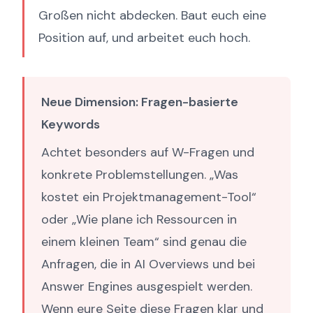
Großen nicht abdecken. Baut euch eine
Position auf, und arbeitet euch hoch.
Neue Dimension: Fragen-basierte
Keywords
Achtet besonders auf W-Fragen und
konkrete Problemstellungen. „Was
kostet ein Projektmanagement-Tool“
oder „Wie plane ich Ressourcen in
einem kleinen Team“ sind genau die
Anfragen, die in AI Overviews und bei
Answer Engines ausgespielt werden.
Wenn eure Seite diese Fragen klar und