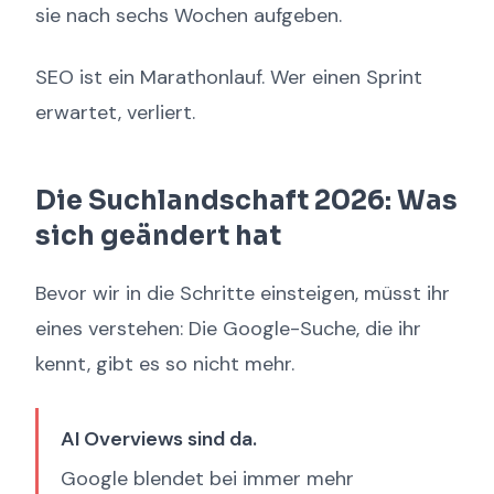
sie nach sechs Wochen aufgeben.
SEO ist ein Marathonlauf. Wer einen Sprint
erwartet, verliert.
Die Suchlandschaft 2026: Was
sich geändert hat
Bevor wir in die Schritte einsteigen, müsst ihr
eines verstehen: Die Google-Suche, die ihr
kennt, gibt es so nicht mehr.
AI Overviews sind da.
Google blendet bei immer mehr