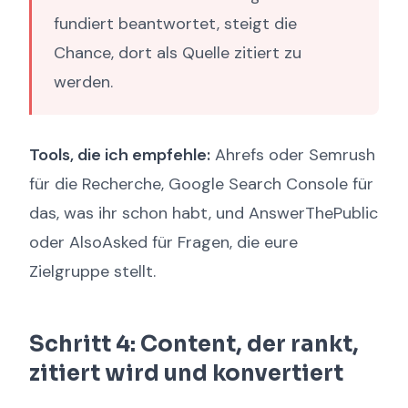
fundiert beantwortet, steigt die
Chance, dort als Quelle zitiert zu
werden.
Tools, die ich empfehle:
Ahrefs oder Semrush
für die Recherche, Google Search Console für
das, was ihr schon habt, und AnswerThePublic
oder AlsoAsked für Fragen, die eure
Zielgruppe stellt.
Schritt 4: Content, der rankt,
zitiert wird und konvertiert