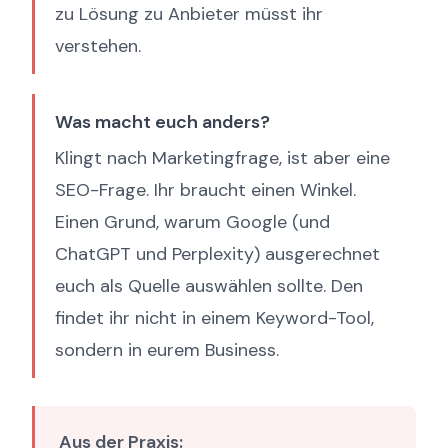
zu Lösung zu Anbieter müsst ihr
verstehen.
Was macht euch anders?
Klingt nach Marketingfrage, ist aber eine
SEO-Frage. Ihr braucht einen Winkel.
Einen Grund, warum Google (und
ChatGPT und Perplexity) ausgerechnet
euch als Quelle auswählen sollte. Den
findet ihr nicht in einem Keyword-Tool,
sondern in eurem Business.
Aus der Praxis: