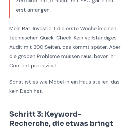
Zertifikat hat, braucht mit SEO gar nicht
erst anfangen.
Mein Rat: Investiert die erste Woche in einen
technischen Quick-Check. Kein vollständiges
Audit mit 200 Seiten, das kommt später. Aber
die groben Probleme müssen raus, bevor ihr
Content produziert.
Sonst ist es wie Möbel in ein Haus stellen, das
kein Dach hat.
Schritt 3: Keyword-
Recherche, die etwas bringt