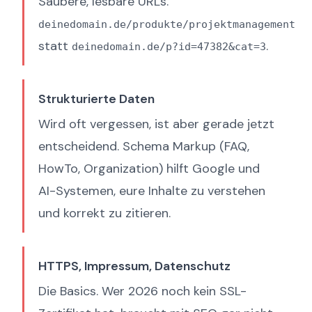
Saubere, lesbare URLs.
deinedomain.de/produkte/projektmanagement
statt
.
deinedomain.de/p?id=47382&cat=3
Strukturierte Daten
Wird oft vergessen, ist aber gerade jetzt
entscheidend. Schema Markup (FAQ,
HowTo, Organization) hilft Google und
AI-Systemen, eure Inhalte zu verstehen
und korrekt zu zitieren.
HTTPS, Impressum, Datenschutz
Die Basics. Wer 2026 noch kein SSL-