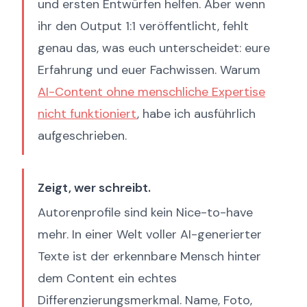
und ersten Entwürfen helfen. Aber wenn
ihr den Output 1:1 veröffentlicht, fehlt
genau das, was euch unterscheidet: eure
Erfahrung und euer Fachwissen. Warum
AI-Content ohne menschliche Expertise
nicht funktioniert
, habe ich ausführlich
aufgeschrieben.
Zeigt, wer schreibt.
Autorenprofile sind kein Nice-to-have
mehr. In einer Welt voller AI-generierter
Texte ist der erkennbare Mensch hinter
dem Content ein echtes
Differenzierungsmerkmal. Name, Foto,