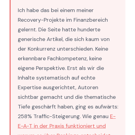
Ich habe das bei einem meiner
Recovery-Projekte im Finanzbereich
gelernt. Die Seite hatte hunderte
generische Artikel, die sich kaum von
der Konkurrenz unterschieden. Keine
erkennbare Fachkompetenz, keine
eigene Perspektive. Erst als wir die
Inhalte systematisch auf echte
Expertise ausgerichtet, Autoren
sichtbar gemacht und die thematische
Tiefe geschärft haben, ging es aufwärts:
258% Traffic-Steigerung. Wie genau
E-
E-A-T in der Praxis funktioniert und