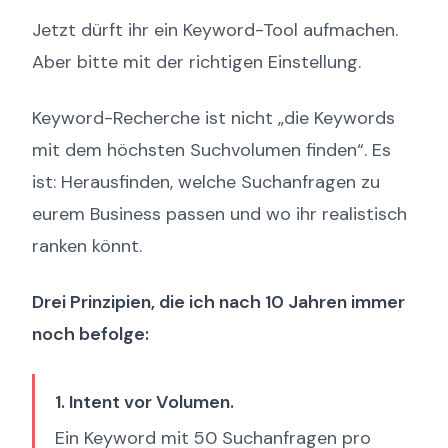
Jetzt dürft ihr ein Keyword-Tool aufmachen.
Aber bitte mit der richtigen Einstellung.
Keyword-Recherche ist nicht „die Keywords
mit dem höchsten Suchvolumen finden“. Es
ist: Herausfinden, welche Suchanfragen zu
eurem Business passen und wo ihr realistisch
ranken könnt.
Drei Prinzipien, die ich nach 10 Jahren immer
noch befolge:
1. Intent vor Volumen.
Ein Keyword mit 50 Suchanfragen pro