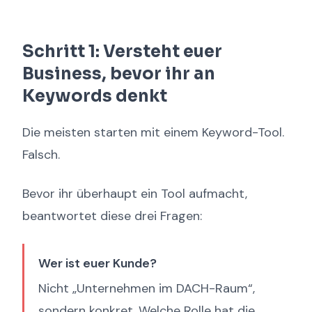
Schritt 1: Versteht euer
Business, bevor ihr an
Keywords denkt
Die meisten starten mit einem Keyword-Tool.
Falsch.
Bevor ihr überhaupt ein Tool aufmacht,
beantwortet diese drei Fragen:
Wer ist euer Kunde?
Nicht „Unternehmen im DACH-Raum“,
sondern konkret. Welche Rolle hat die