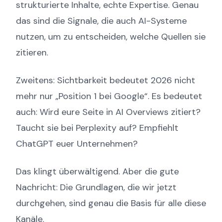
strukturierte Inhalte, echte Expertise. Genau
das sind die Signale, die auch AI-Systeme
nutzen, um zu entscheiden, welche Quellen sie
zitieren.
Zweitens: Sichtbarkeit bedeutet 2026 nicht
mehr nur „Position 1 bei Google“. Es bedeutet
auch: Wird eure Seite in AI Overviews zitiert?
Taucht sie bei Perplexity auf? Empfiehlt
ChatGPT euer Unternehmen?
Das klingt überwältigend. Aber die gute
Nachricht: Die Grundlagen, die wir jetzt
durchgehen, sind genau die Basis für alle diese
Kanäle.