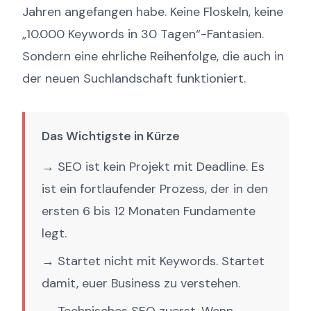
Jahren angefangen habe. Keine Floskeln, keine
„10.000 Keywords in 30 Tagen“-Fantasien.
Sondern eine ehrliche Reihenfolge, die auch in
der neuen Suchlandschaft funktioniert.
Das Wichtigste in Kürze
→ SEO ist kein Projekt mit Deadline. Es
ist ein fortlaufender Prozess, der in den
ersten 6 bis 12 Monaten Fundamente
legt.
→ Startet nicht mit Keywords. Startet
damit, euer Business zu verstehen.