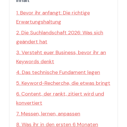
Inhalt
1. Bevor ihr anfangt: Die richtige
Erwartungshaltung
2. Die Suchlandschaft 2026: Was sich
geändert hat
3. Versteht euer Business, bevor ihr an
Keywords denkt
4. Das technische Fundament legen
5. Keyword-Recherche, die etwas bringt
6. Content, der rankt, zitiert wird und
konvertiert
7. Messen, lernen, anpassen
8. Was ihr in den ersten 6 Monaten