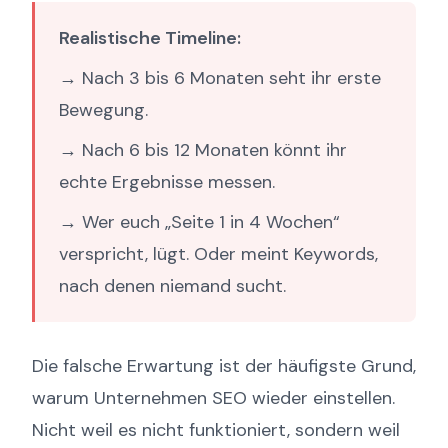
Realistische Timeline:
→ Nach 3 bis 6 Monaten seht ihr erste
Bewegung.
→ Nach 6 bis 12 Monaten könnt ihr
echte Ergebnisse messen.
→ Wer euch „Seite 1 in 4 Wochen“
verspricht, lügt. Oder meint Keywords,
nach denen niemand sucht.
Die falsche Erwartung ist der häufigste Grund,
warum Unternehmen SEO wieder einstellen.
Nicht weil es nicht funktioniert, sondern weil