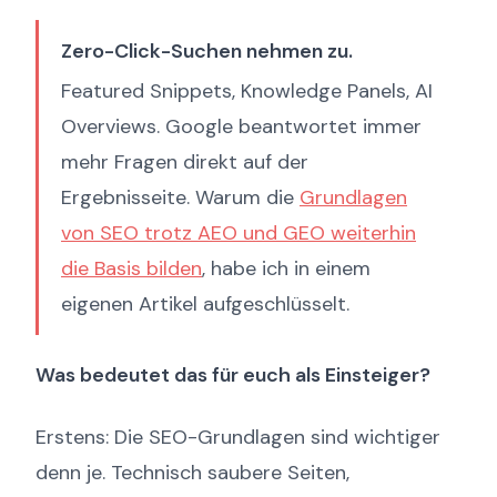
Zero-Click-Suchen nehmen zu.
Featured Snippets, Knowledge Panels, AI
Overviews. Google beantwortet immer
mehr Fragen direkt auf der
Ergebnisseite. Warum die
Grundlagen
von SEO trotz AEO und GEO weiterhin
die Basis bilden
, habe ich in einem
eigenen Artikel aufgeschlüsselt.
Was bedeutet das für euch als Einsteiger?
Erstens: Die SEO-Grundlagen sind wichtiger
denn je. Technisch saubere Seiten,