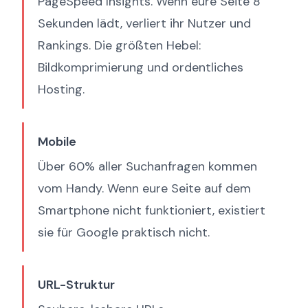
PageSpeed Insights. Wenn eure Seite 8
Sekunden lädt, verliert ihr Nutzer und
Rankings. Die größten Hebel:
Bildkomprimierung und ordentliches
Hosting.
Mobile
Über 60% aller Suchanfragen kommen
vom Handy. Wenn eure Seite auf dem
Smartphone nicht funktioniert, existiert
sie für Google praktisch nicht.
URL-Struktur