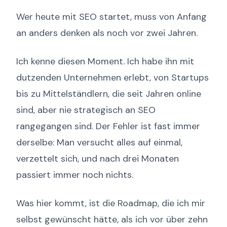
Wer heute mit SEO startet, muss von Anfang
an anders denken als noch vor zwei Jahren.
Ich kenne diesen Moment. Ich habe ihn mit
dutzenden Unternehmen erlebt, von Startups
bis zu Mittelständlern, die seit Jahren online
sind, aber nie strategisch an SEO
rangegangen sind. Der Fehler ist fast immer
derselbe: Man versucht alles auf einmal,
verzettelt sich, und nach drei Monaten
passiert immer noch nichts.
Was hier kommt, ist die Roadmap, die ich mir
selbst gewünscht hätte, als ich vor über zehn