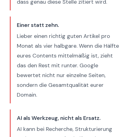
dass genau diese Stelle zitiert wird.
Einer statt zehn.
Lieber einen richtig guten Artikel pro
Monat als vier halbgare. Wenn die Hälfte
eures Contents mittelmäßig ist, zieht
das den Rest mit runter. Google
bewertet nicht nur einzelne Seiten,
sondern die Gesamtqualität eurer
Domain.
AI als Werkzeug, nicht als Ersatz.
AI kann bei Recherche, Strukturierung