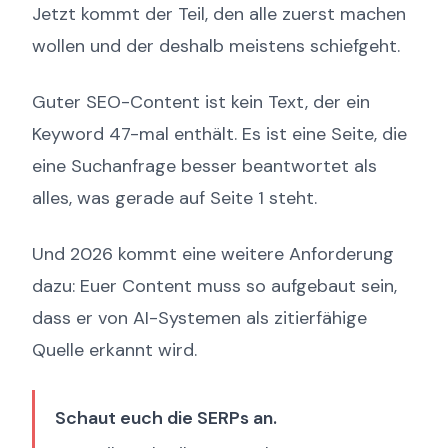
Jetzt kommt der Teil, den alle zuerst machen
wollen und der deshalb meistens schiefgeht.
Guter SEO-Content ist kein Text, der ein
Keyword 47-mal enthält. Es ist eine Seite, die
eine Suchanfrage besser beantwortet als
alles, was gerade auf Seite 1 steht.
Und 2026 kommt eine weitere Anforderung
dazu: Euer Content muss so aufgebaut sein,
dass er von AI-Systemen als zitierfähige
Quelle erkannt wird.
Schaut euch die SERPs an.