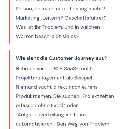
Person, die nach eurer Lösung sucht?
Marketing-Leiterin? Geschäftsführer?
Was ist ihr Problem, und in welchen
Worten beschreibt sie es?
Wie sieht die Customer Journey aus?
Nehmen wir ein B2B SaaS-Tool für
Projektmanagement als Beispiel.
Niemand sucht direkt nach eurem
Produktnamen. Die suchen „Projektzeiten
erfassen ohne Excel“ oder
„Aufgabenverteilung im Team
automatisieren“. Den Weg von Problem