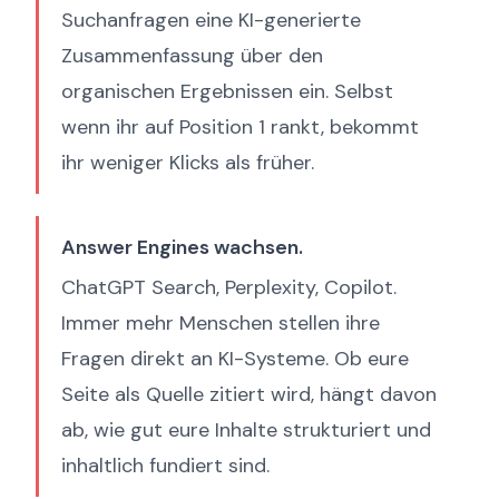
Suchanfragen eine KI-generierte
Zusammenfassung über den
organischen Ergebnissen ein. Selbst
wenn ihr auf Position 1 rankt, bekommt
ihr weniger Klicks als früher.
Answer Engines wachsen.
ChatGPT Search, Perplexity, Copilot.
Immer mehr Menschen stellen ihre
Fragen direkt an KI-Systeme. Ob eure
Seite als Quelle zitiert wird, hängt davon
ab, wie gut eure Inhalte strukturiert und
inhaltlich fundiert sind.