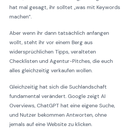
hat mal gesagt, ihr solltet „was mit Keywords
machen“.
Aber wenn ihr dann tatsächlich anfangen
wollt, steht ihr vor einem Berg aus
widersprüchlichen Tipps, veralteten
Checklisten und Agentur-Pitches, die euch
alles gleichzeitig verkaufen wollen.
Gleichzeitig hat sich die Suchlandschaft
fundamental verändert. Google zeigt AI
Overviews, ChatGPT hat eine eigene Suche,
und Nutzer bekommen Antworten, ohne
jemals auf eine Website zu klicken.