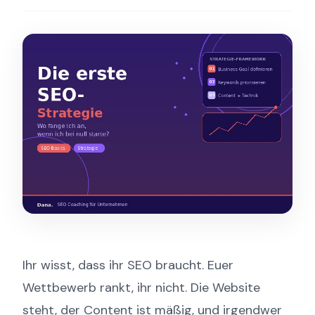
Ihr wisst, dass ihr SEO braucht. Euer
Wettbewerb rankt, ihr nicht. Die Website
steht, der Content ist mäßig, und irgendwer