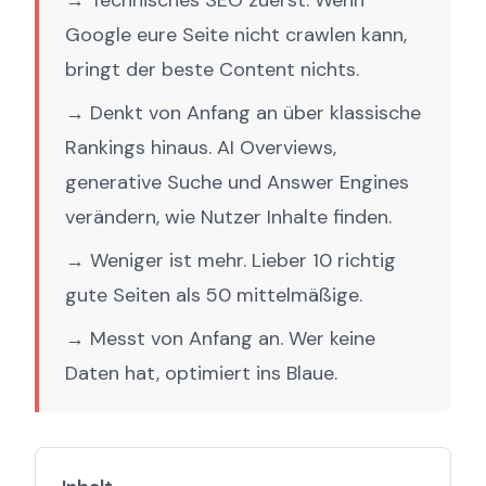
→ Technisches SEO zuerst. Wenn
Google eure Seite nicht crawlen kann,
bringt der beste Content nichts.
→ Denkt von Anfang an über klassische
Rankings hinaus. AI Overviews,
generative Suche und Answer Engines
verändern, wie Nutzer Inhalte finden.
→ Weniger ist mehr. Lieber 10 richtig
gute Seiten als 50 mittelmäßige.
→ Messt von Anfang an. Wer keine
Daten hat, optimiert ins Blaue.