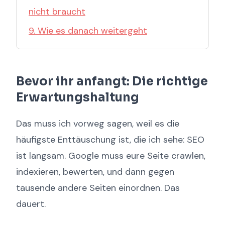
nicht braucht
9. Wie es danach weitergeht
Bevor ihr anfangt: Die richtige
Erwartungshaltung
Das muss ich vorweg sagen, weil es die
häufigste Enttäuschung ist, die ich sehe: SEO
ist langsam. Google muss eure Seite crawlen,
indexieren, bewerten, und dann gegen
tausende andere Seiten einordnen. Das
dauert.