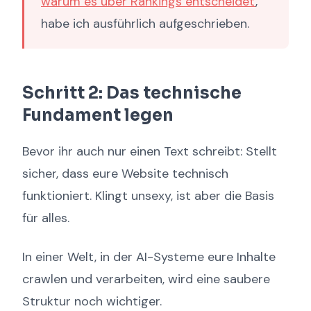
warum es über Rankings entscheidet
,
habe ich ausführlich aufgeschrieben.
Schritt 2: Das technische
Fundament legen
Bevor ihr auch nur einen Text schreibt: Stellt
sicher, dass eure Website technisch
funktioniert. Klingt unsexy, ist aber die Basis
für alles.
In einer Welt, in der AI-Systeme eure Inhalte
crawlen und verarbeiten, wird eine saubere
Struktur noch wichtiger.