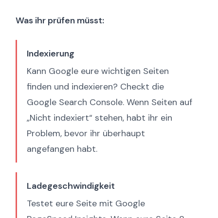
Was ihr prüfen müsst:
Indexierung
Kann Google eure wichtigen Seiten
finden und indexieren? Checkt die
Google Search Console. Wenn Seiten auf
„Nicht indexiert“ stehen, habt ihr ein
Problem, bevor ihr überhaupt
angefangen habt.
Ladegeschwindigkeit
Testet eure Seite mit Google