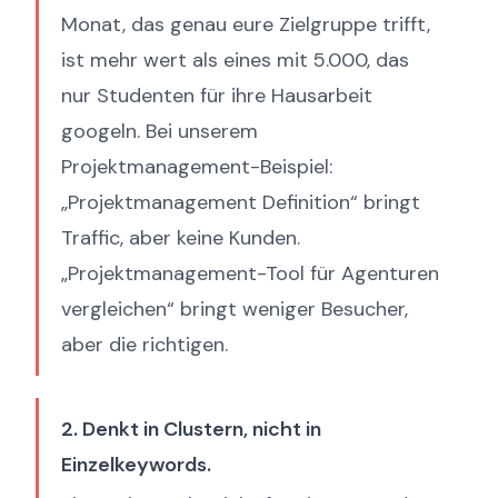
Monat, das genau eure Zielgruppe trifft,
ist mehr wert als eines mit 5.000, das
nur Studenten für ihre Hausarbeit
googeln. Bei unserem
Projektmanagement-Beispiel:
„Projektmanagement Definition“ bringt
Traffic, aber keine Kunden.
„Projektmanagement-Tool für Agenturen
vergleichen“ bringt weniger Besucher,
aber die richtigen.
2. Denkt in Clustern, nicht in
Einzelkeywords.